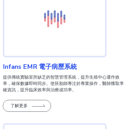
Infans EMR 電子病歷系統
提供傳統實驗室所缺乏的智慧管理系統，提升生殖中心運作效
率，確保數據即時同步。使胚胎師專注於專業操作，醫師獲取準
確資訊，提升臨床效率與治療成功率。
了解更多