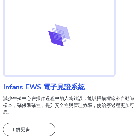
Infans EWS 電子見證系統
減少生殖中心在操作過程中的人為錯誤，能以掃描標籤來自動識
樣本，確保準確性，提升安全性與管理效率，使治療過程更加可
靠。
了解更多