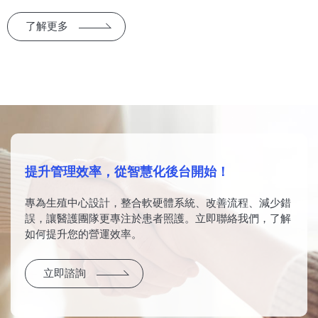
了解更多
​​提升管理效率，從智慧化後台開始！​
​​專為生殖中心設計，整合軟硬體系統、改善流程、減少錯
誤，讓醫護團隊更專注於患者照護。立即聯絡我們，了解
如何提升您的營運效率。
立即諮詢