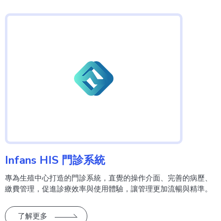
Infans HIS 門診系統
專為生殖中心打造的門診系統，直覺的操作介面、完善的病歷、
繳費管理，促進診療效率與使用體驗，讓管理更加流暢與精準。
了解更多