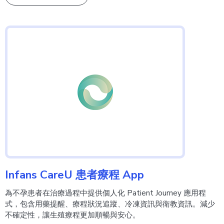
Infans CareU 患者療程 App
為不孕患者在治療過程中提供個人化 Patient Journey 應用程
式，包含用藥提醒、療程狀況追蹤、冷凍資訊與衛教資訊。減少
不確定性，讓生殖療程更加順暢與安心。